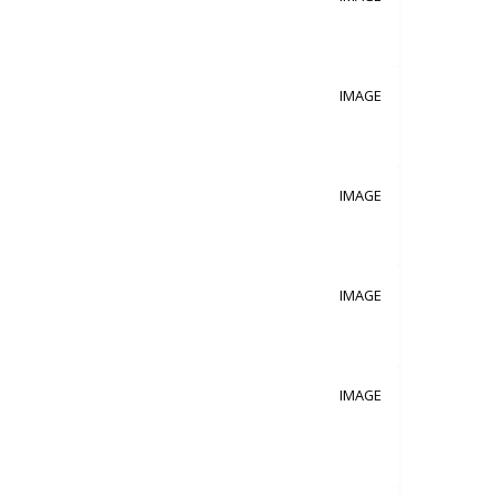
IMAGE
IMAGE
IMAGE
IMAGE