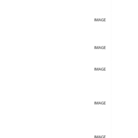
IMAGE
IMAGE
IMAGE
IMAGE
IMAGE