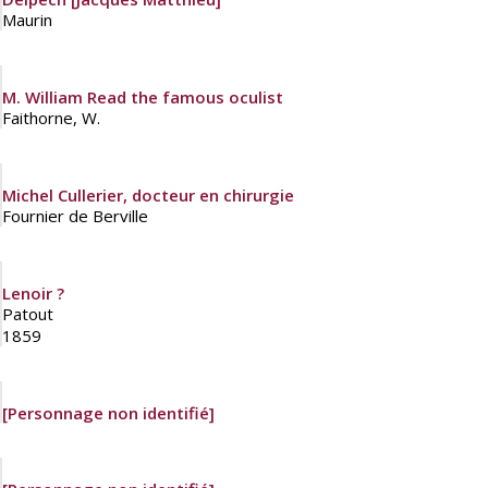
Maurin
M. William Read the famous oculist
Faithorne, W.
Michel Cullerier, docteur en chirurgie
Fournier de Berville
Lenoir ?
Patout
1859
[Personnage non identifié]