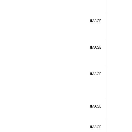
IMAGE
IMAGE
IMAGE
IMAGE
IMAGE