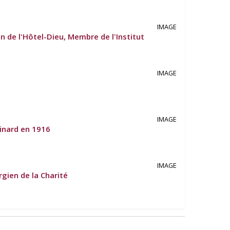
IMAGE
n de l'Hôtel-Dieu, Membre de l'Institut
IMAGE
IMAGE
inard en 1916
IMAGE
rgien de la Charité