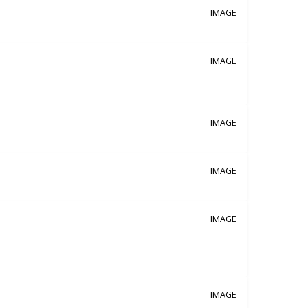
IMAGE
IMAGE
IMAGE
IMAGE
IMAGE
IMAGE