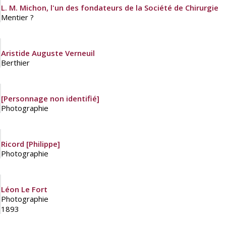
L. M. Michon, l'un des fondateurs de la Société de Chirurgie
Mentier ?
Aristide Auguste Verneuil
Berthier
[Personnage non identifié]
Photographie
Ricord [Philippe]
Photographie
Léon Le Fort
Photographie
1893