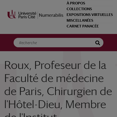
Panneau de gestion des cookies
À PROPOS
COLLECTIONS
EXPOSITIONS VIRTUELLES
MISCELLANÉES
CARNET PANACÉE
Roux, Profeseur de la
Faculté de médecine
de Paris, Chirurgien de
l'Hôtel-Dieu, Membre