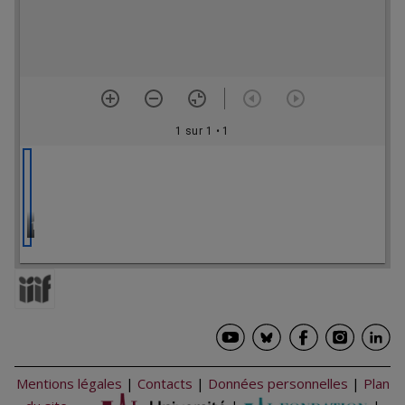
1 sur 1
• 1
1
Mentions légales
|
Contacts
|
Données personnelles
|
Plan