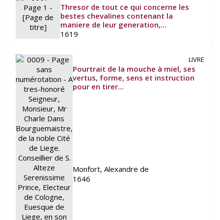
Thresor de tout ce qui concerne les
bestes chevalines contenant la
maniere de leur generation,...
1619
LIVRE
Pourtrait de la mouche à miel, ses
vertus, forme, sens et instruction
pour en tirer...
Monfort, Alexandre de
1646