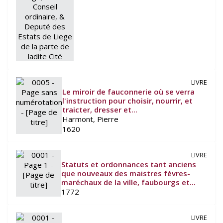
LIVRE
Le miroir de fauconnerie où se verra
l'instruction pour choisir, nourrir, et
traicter, dresser et...
Harmont, Pierre
1620
LIVRE
Statuts et ordonnances tant anciens
que nouveaux des maistres févres-
maréchaux de la ville, faubourgs et...
1772
LIVRE