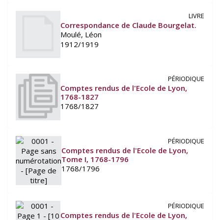
LIVRE
Correspondance de Claude Bourgelat.
Moulé, Léon
1912/1919
PÉRIODIQUE
Comptes rendus de l'Ecole de Lyon,
1768-1827
1768/1827
PÉRIODIQUE
Comptes rendus de l'Ecole de Lyon,
Tome I, 1768-1796
1768/1796
PÉRIODIQUE
Comptes rendus de l'Ecole de Lyon,