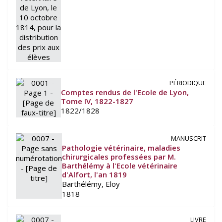
PÉRIODIQUE
Comptes rendus de l'Ecole de Lyon,
Tome IV, 1822-1827
1822/1828
MANUSCRIT
Pathologie vétérinaire, maladies
chirurgicales professées par M.
Barthélémy à l'Ecole vétérinaire
d'Alfort, l'an 1819
Barthélémy, Eloy
1818
LIVRE