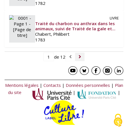
1782
LIVRE
Traité du charbon ou anthrax dans les
animaux, suivi de Traité de la gale et...
Chabert, Philibert
1783
de 12
Mentions légales
|
Contacts
|
Données personnelles
|
Plan
du site
|
|