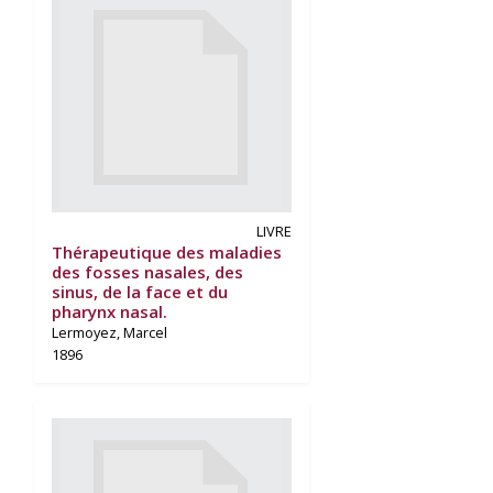
LIVRE
Thérapeutique des maladies
des fosses nasales, des
sinus, de la face et du
pharynx nasal.
Lermoyez, Marcel
1896