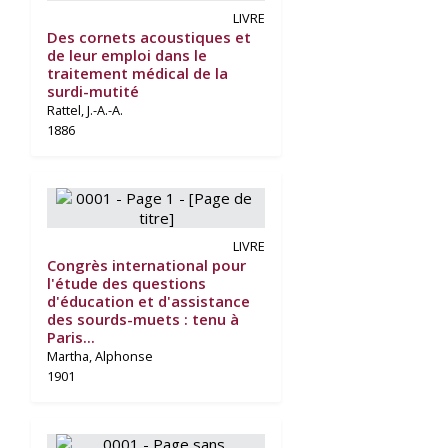
LIVRE
Des cornets acoustiques et
de leur emploi dans le
traitement médical de la
surdi-mutité
Rattel, J.-A.-A.
1886
LIVRE
Congrès international pour
l'étude des questions
d'éducation et d'assistance
des sourds-muets : tenu à
Paris...
Martha, Alphonse
1901