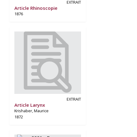
EXTRAIT
Article Rhinoscopie
1876
EXTRAIT
Article Larynx
Krishaber, Maurice
1872