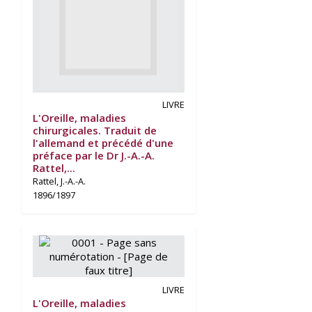
LIVRE
L'Oreille, maladies
chirurgicales. Traduit de
l'allemand et précédé d'une
préface par le Dr J.-A.-A.
Rattel,...
Rattel, J.-A.-A.
1896/1897
LIVRE
L'Oreille, maladies