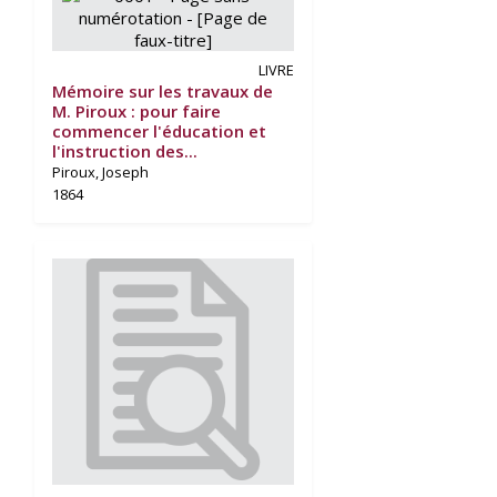
LIVRE
Mémoire sur les travaux de
M. Piroux : pour faire
commencer l'éducation et
l'instruction des...
Piroux, Joseph
1864