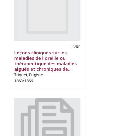
LIVRE
Leçons cliniques sur les
maladies de l'oreille ou
thérapeutique des maladies
aiguës et chroniques de...
Triquet, Eugène
1863/1866