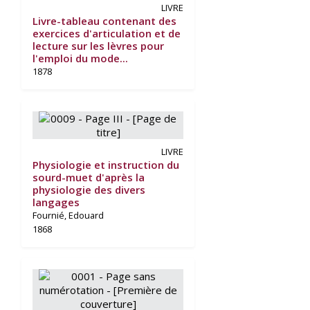
LIVRE
Livre-tableau contenant des
exercices d'articulation et de
lecture sur les lèvres pour
l'emploi du mode...
1878
LIVRE
Physiologie et instruction du
sourd-muet d'après la
physiologie des divers
langages
Fournié, Edouard
1868