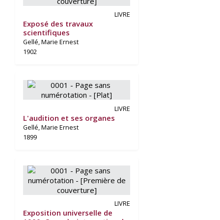
LIVRE
Exposé des travaux
scientifiques
Gellé, Marie Ernest
1902
LIVRE
L'audition et ses organes
Gellé, Marie Ernest
1899
LIVRE
Exposition universelle de