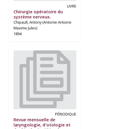
LIVRE
Chirurgie opératoire du
système nerveux.
Chipault, Antony (Antonie Antoine
Maxime Jules)
1894
PÉRIODIQUE
Revue mensuelle de
laryngologie, d'otologie et