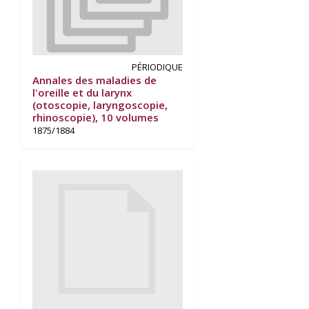
PÉRIODIQUE
Annales des maladies de
l'oreille et du larynx
(otoscopie, laryngoscopie,
rhinoscopie), 10 volumes
1875/1884