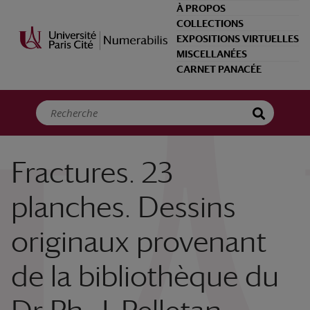
Panneau de gestion des cookies
À PROPOS
COLLECTIONS
EXPOSITIONS VIRTUELLES
MISCELLANÉES
CARNET PANACÉE
Fractures. 23
planches. Dessins
originaux provenant
de la bibliothèque du