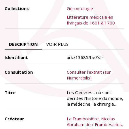
Collections
Gérontologie
Littérature médicale en
français de 1601 à 1700
DESCRIPTION
VOIR PLUS
Identifiant
ark:/13685/beZsfr
Consultation
Consulter l'extrait (sur
Numerabilis)
Titre
Les Oeuvres... où sont
decrites l'histoire du monde,
la médecine, la chirurgie...
Créateur
La Framboisière, Nicolas
Abraham de / Frambesarius,