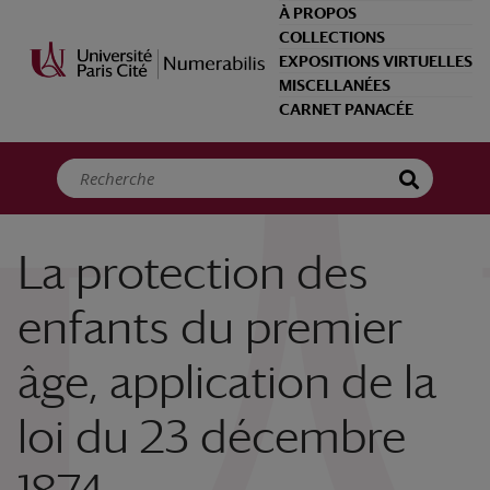
Panneau de gestion des cookies
À PROPOS
COLLECTIONS
EXPOSITIONS VIRTUELLES
MISCELLANÉES
CARNET PANACÉE
La protection des
enfants du premier
âge, application de la
loi du 23 décembre