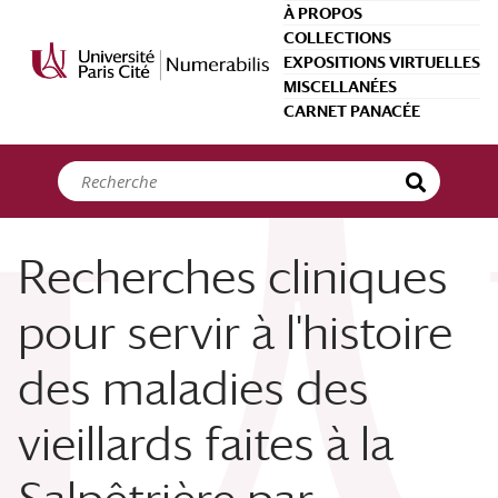
Panneau de gestion des cookies
À PROPOS
COLLECTIONS
EXPOSITIONS VIRTUELLES
MISCELLANÉES
CARNET PANACÉE
Recherches cliniques
pour servir à l'histoire
des maladies des
vieillards faites à la