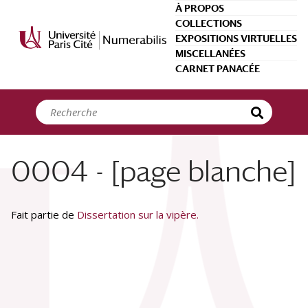
Panneau de gestion des cookies
À PROPOS
COLLECTIONS
EXPOSITIONS VIRTUELLES
MISCELLANÉES
CARNET PANACÉE
0004 - [page blanche]
Fait partie de
Dissertation sur la vipère.