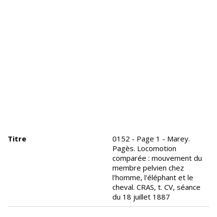
Titre
0152 - Page 1 - Marey.
Pagès. Locomotion
comparée : mouvement du
membre pelvien chez
l'homme, l'éléphant et le
cheval. CRAS, t. CV, séance
du 18 juillet 1887