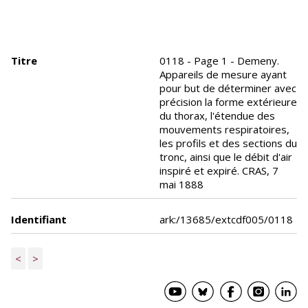
Titre
0118 - Page 1 - Demeny.
Appareils de mesure ayant
pour but de déterminer avec
précision la forme extérieure
du thorax, l'étendue des
mouvements respiratoires,
les profils et des sections du
tronc, ainsi que le débit d'air
inspiré et expiré. CRAS, 7
mai 1888
Identifiant
ark:/13685/extcdf005/0118
<
>