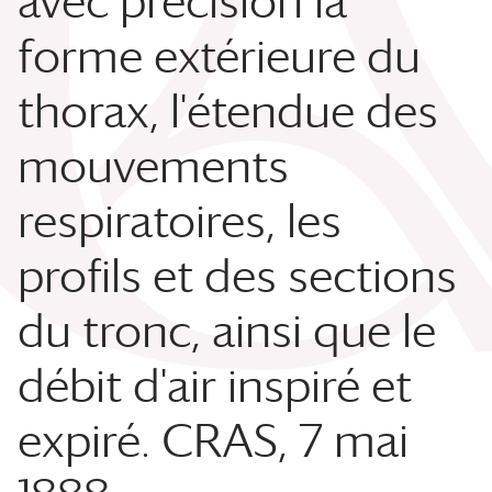
avec précision la
forme extérieure du
thorax, l'étendue des
mouvements
respiratoires, les
profils et des sections
du tronc, ainsi que le
débit d'air inspiré et
expiré. CRAS, 7 mai