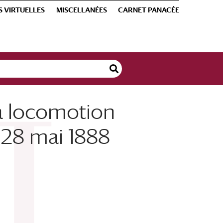
S VIRTUELLES
MISCELLANÉES
CARNET PANACÉE
a locomotion
 28 mai 1888