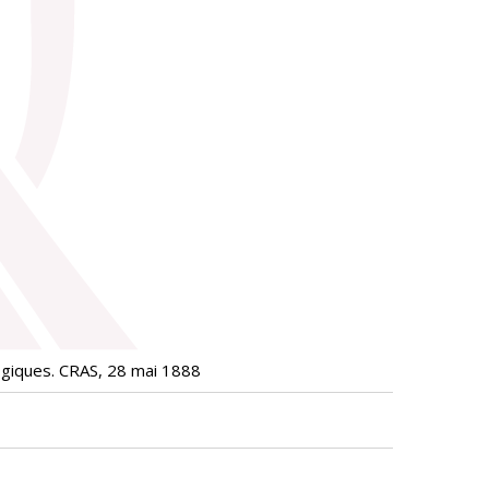
ogiques. CRAS, 28 mai 1888