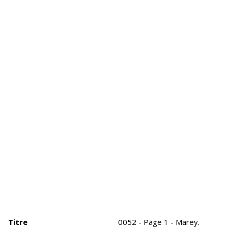
Titre
0052 - Page 1 - Marey.