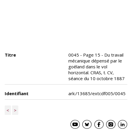
Titre
0045 - Page 15 - Du travail
mécanique dépensé par le
goéland dans le vol
horizontal. CRAS, t. CV,
séance du 10 octobre 1887
Identifiant
ark:/13685/extcdf005/0045
<
>