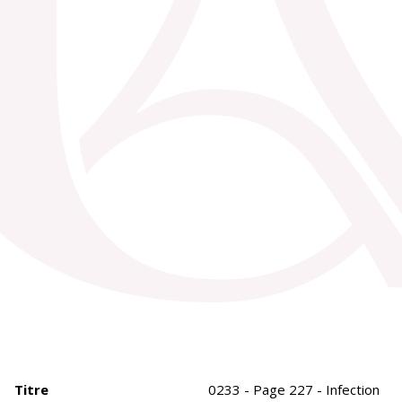
Titre
0233 - Page 227 - Infection