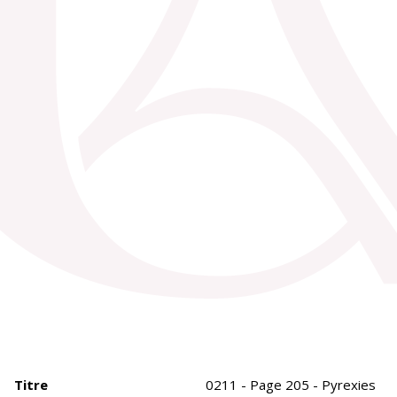
Titre
0211 - Page 205 - Pyrexies