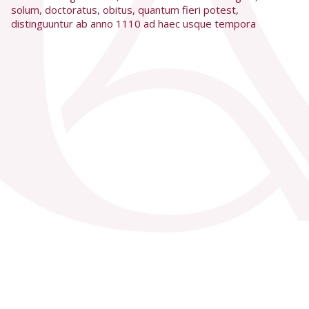
solum, doctoratus, obitus, quantum fieri potest,
distinguuntur ab anno 1110 ad haec usque tempora