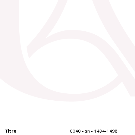
Titre
0040 - sn - 1494-1498