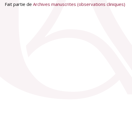
Fait partie de
Archives manuscrites (observations cliniques)