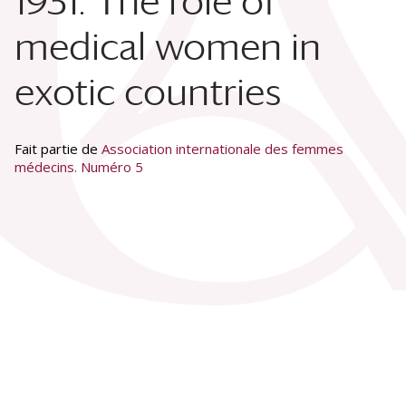
1931. The role of
medical women in
exotic countries
Fait partie de
Association internationale des femmes
médecins. Numéro 5