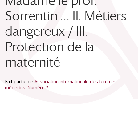
Madame le prof.
Sorrentini… II. Métiers
dangereux / III.
Protection de la
maternité
Fait partie de
Association internationale des femmes
médecins. Numéro 5