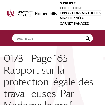
Panneau de gestion des cookies
À PROPOS
COLLECTIONS
EXPOSITIONS VIRTUELLES
MISCELLANÉES
CARNET PANACÉE
0173 - Page 165 -
Rapport sur la
protection légale des
travailleuses. Par