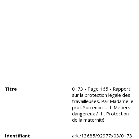
Titre
0173 - Page 165 - Rapport
sur la protection légale des
travailleuses. Par Madame le
prof. Sorrentini… II. Métiers
dangereux / III. Protection
de la maternité
Identifiant
ark:/13685/92977x03/0173