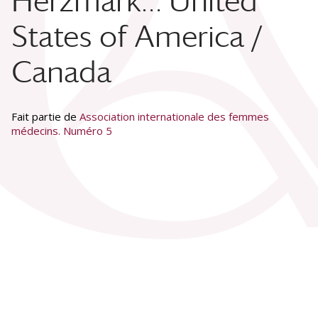
Herzmark… United
States of America /
Canada
Fait partie de
Association internationale des femmes
médecins. Numéro 5