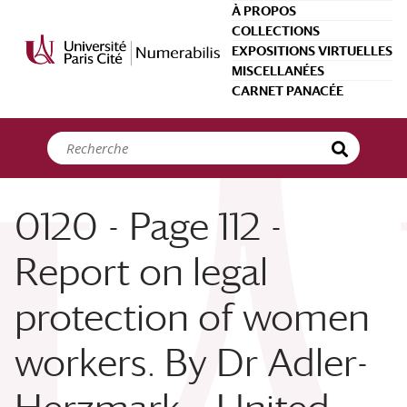
Panneau de gestion des cookies
À PROPOS
COLLECTIONS
EXPOSITIONS VIRTUELLES
MISCELLANÉES
CARNET PANACÉE
0120 - Page 112 -
Report on legal
protection of women
workers. By Dr Adler-