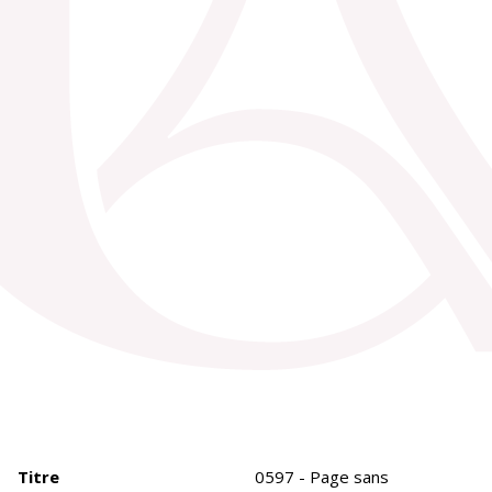
Titre
0597 - Page sans