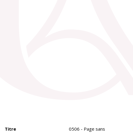
Titre
0506 - Page sans