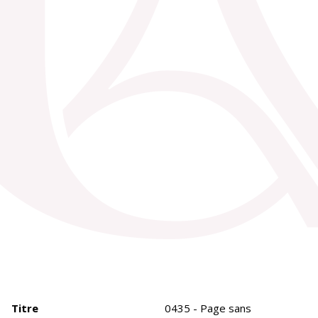
Titre
0435 - Page sans