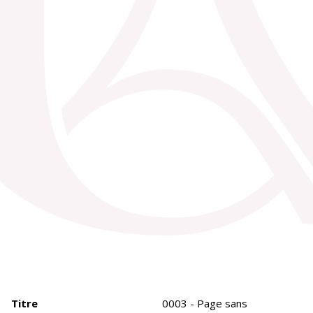
Titre
0003 - Page sans