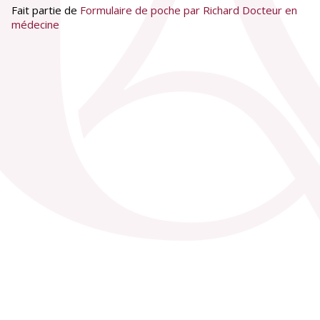
Fait partie de
Formulaire de poche par Richard Docteur en
médecine