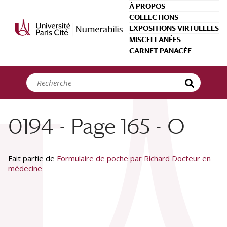
Panneau de gestion des cookies
À PROPOS
COLLECTIONS
EXPOSITIONS VIRTUELLES
MISCELLANÉES
CARNET PANACÉE
0194 - Page 165 - O
Fait partie de
Formulaire de poche par Richard Docteur en
médecine