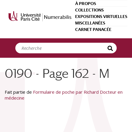
Panneau de gestion des cookies
À PROPOS
COLLECTIONS
EXPOSITIONS VIRTUELLES
MISCELLANÉES
CARNET PANACÉE
0190 - Page 162 - M
Fait partie de
Formulaire de poche par Richard Docteur en
médecine