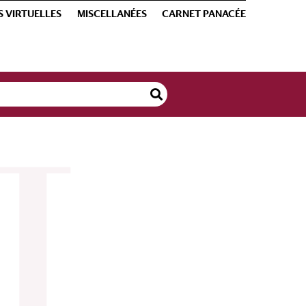
S VIRTUELLES
MISCELLANÉES
CARNET PANACÉE