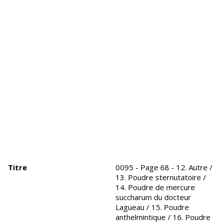
Titre
0095 - Page 68 - 12. Autre /
13. Poudre sternutatoire /
14. Poudre de mercure
succharum du docteur
Lagueau / 15. Poudre
anthelmintique / 16. Poudre