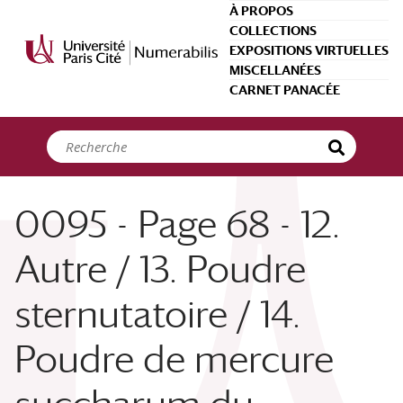
Panneau de gestion des cookies
À PROPOS
COLLECTIONS
EXPOSITIONS VIRTUELLES
MISCELLANÉES
CARNET PANACÉE
0095 - Page 68 - 12.
Autre / 13. Poudre
sternutatoire / 14.
Poudre de mercure