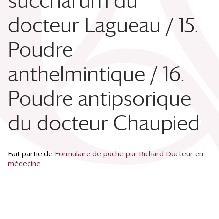
succharum du
docteur Lagueau / 15.
Poudre
anthelmintique / 16.
Poudre antipsorique
du docteur Chaupied
Fait partie de
Formulaire de poche par Richard Docteur en
médecine