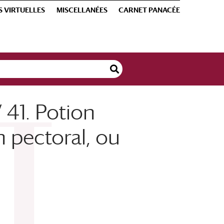
S VIRTUELLES
MISCELLANÉES
CARNET PANACÉE
 41. Potion
h pectoral, ou