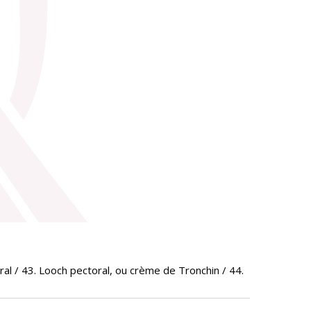
ral / 43. Looch pectoral, ou crème de Tronchin / 44.