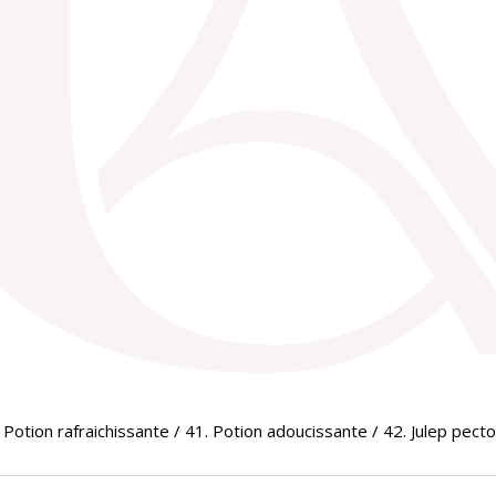
Potion rafraichissante / 41. Potion adoucissante / 42. Julep pecto