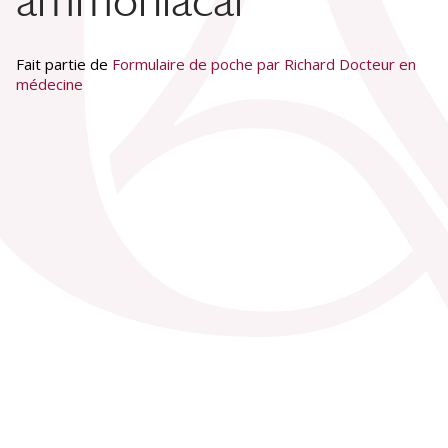
ammoniacal
Fait partie de
Formulaire de poche par Richard Docteur en
médecine