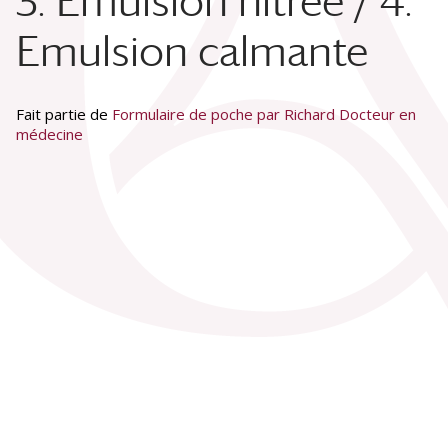
3. Emulsion nitrée / 4.
Emulsion calmante
Fait partie de
Formulaire de poche par Richard Docteur en
médecine