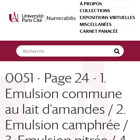
Panneau de gestion des cookies
À PROPOS
COLLECTIONS
EXPOSITIONS VIRTUELLES
MISCELLANÉES
CARNET PANACÉE
0051 - Page 24 - 1.
Emulsion commune
au lait d'amandes / 2.
Emulsion camphrée /