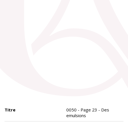
Titre
0050 - Page 23 - Des
emulsions