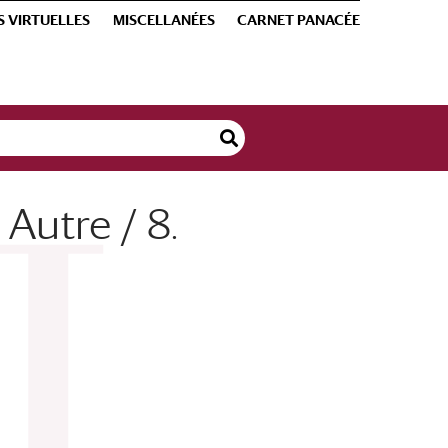
S VIRTUELLES
MISCELLANÉES
CARNET PANACÉE
Autre / 8.