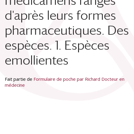
médicamens rangés
d'après leurs formes
pharmaceutiques. Des
espèces. 1. Espèces
emollientes
Fait partie de
Formulaire de poche par Richard Docteur en
médecine