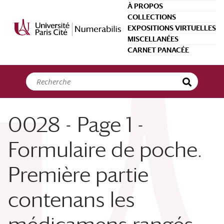
Panneau de gestion des cookies
À PROPOS
COLLECTIONS
EXPOSITIONS VIRTUELLES
MISCELLANÉES
CARNET PANACÉE
0028 - Page 1 -
Formulaire de poche.
Première partie
contenans les