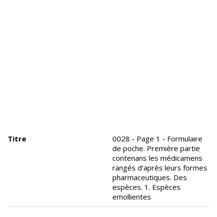
Titre
0028 - Page 1 - Formulaire
de poche. Première partie
contenans les médicamens
rangés d'après leurs formes
pharmaceutiques. Des
espèces. 1. Espèces
emollientes