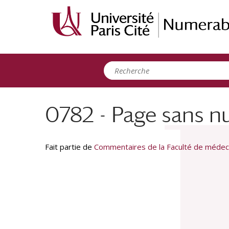
Panneau de gestion des cookies
0782 - Page sans nu
Fait partie de
Commentaires de la Faculté de médec