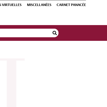
S VIRTUELLES
MISCELLANÉES
CARNET PANACÉE