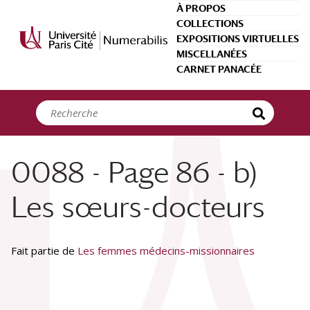
Panneau de gestion des cookies
À PROPOS
COLLECTIONS
EXPOSITIONS VIRTUELLES
MISCELLANÉES
CARNET PANACÉE
0088 - Page 86 - b)
Les sœurs-docteurs
Fait partie de
Les femmes médecins-missionnaires