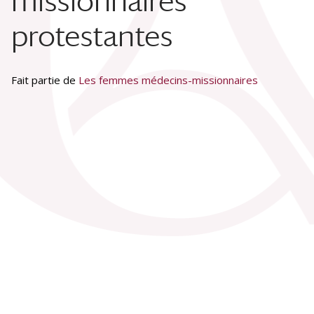
missionnaires
protestantes
Fait partie de
Les femmes médecins-missionnaires