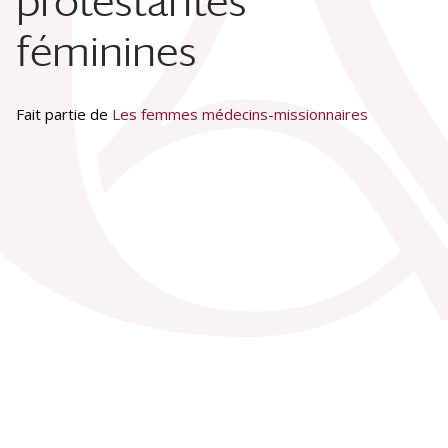
protestantes
féminines
Fait partie de
Les femmes médecins-missionnaires