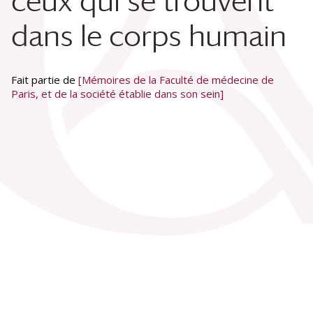
ceux qui se trouvent
dans le corps humain
Fait partie de
[Mémoires de la Faculté de médecine de
Paris, et de la société établie dans son sein]