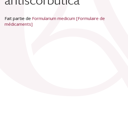
antiscorbutica
Fait partie de
Formularium medicum [Formulaire de
médicaments]