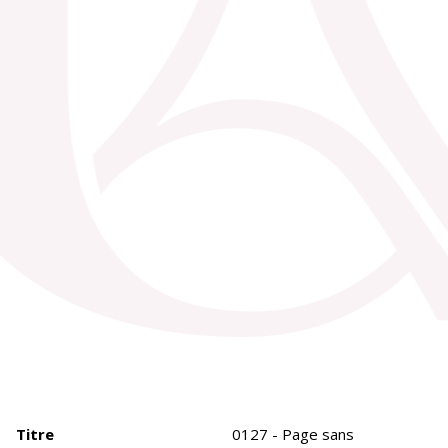
Titre
0127 - Page sans