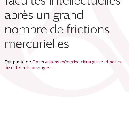
facultés intellectuelles
après un grand
nombre de frictions
mercurielles
Fait partie de
Observations médecine chirurgicale et notes
de differents ouvrages