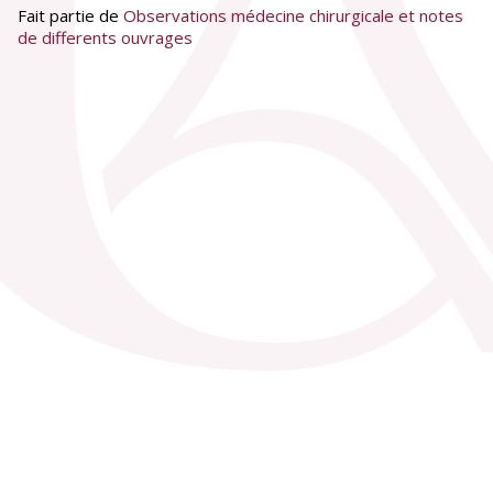
Fait partie de
Observations médecine chirurgicale et notes
de differents ouvrages