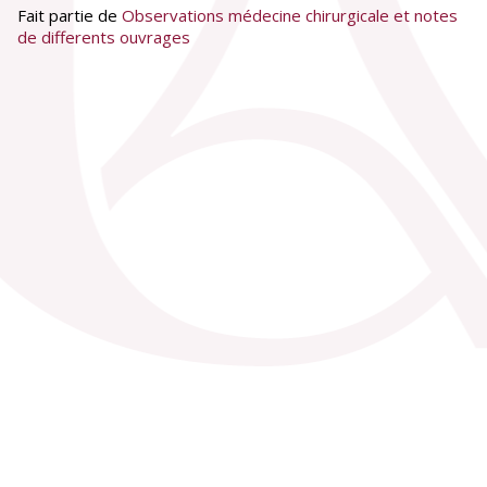
Fait partie de
Observations médecine chirurgicale et notes
de differents ouvrages