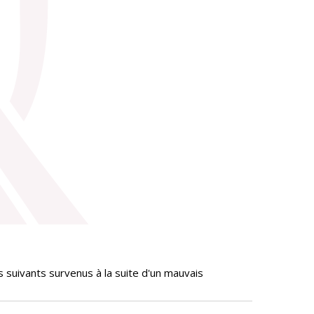
 suivants survenus à la suite d'un mauvais