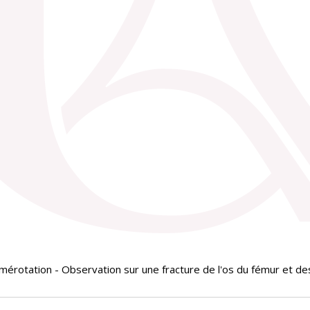
érotation - Observation sur une fracture de l'os du fémur et des