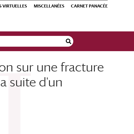
S VIRTUELLES
MISCELLANÉES
CARNET PANACÉE
on sur une fracture
a suite d'un