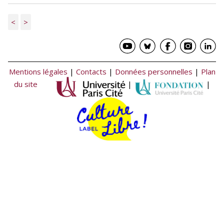
<
>
Mentions légales
|
Contacts
|
Données personnelles
|
Plan
du site
|
|